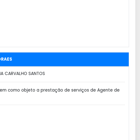
ORAES
IA CARVALHO SANTOS
tem como objeto a prestação de serviços de Agente de