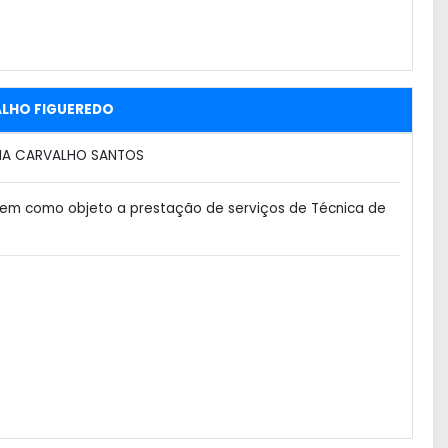
ALHO FIGUEREDO
IA CARVALHO SANTOS
em como objeto a prestação de serviços de Técnica de