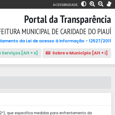
ACESSIBILIDADE:
Portal da Transparência
EITURA MUNICIPAL DE CARIDADE DO PIAUÍ
lamento da Lei de acesso à informação - 12527/2011
 Serviços [Alt + s]
Sobre o Município [Alt + i]
§ 2º), que especifica medidas para enfrentamento da