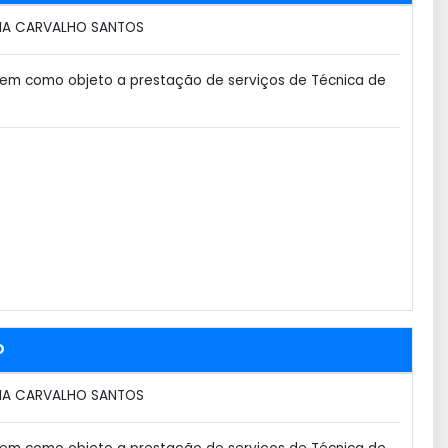
IA CARVALHO SANTOS
em como objeto a prestação de serviços de Técnica de
O
IA CARVALHO SANTOS