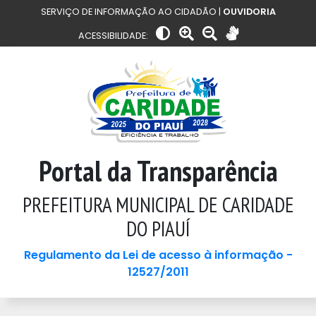
SERVIÇO DE INFORMAÇÃO AO CIDADÃO |
OUVIDORIA
ACESSIBILIDADE:
Portal da Transparência
PREFEITURA MUNICIPAL DE CARIDADE
DO PIAUÍ
Regulamento da Lei de acesso à informação -
12527/2011