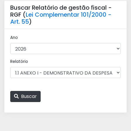
Buscar Relatório de gestão fiscal -
RGF (
Lei Complementar 101/2000 -
Art. 55
)
Ano
Relatório
Buscar