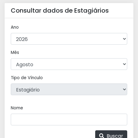
Consultar dados de Estagiários
Ano
Mês
Tipo de Vínculo
Nome
Buscar