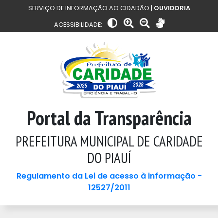
SERVIÇO DE INFORMAÇÃO AO CIDADÃO |
OUVIDORIA
ACESSIBILIDADE:
Portal da Transparência
PREFEITURA MUNICIPAL DE CARIDADE
DO PIAUÍ
Regulamento da Lei de acesso à informação -
12527/2011