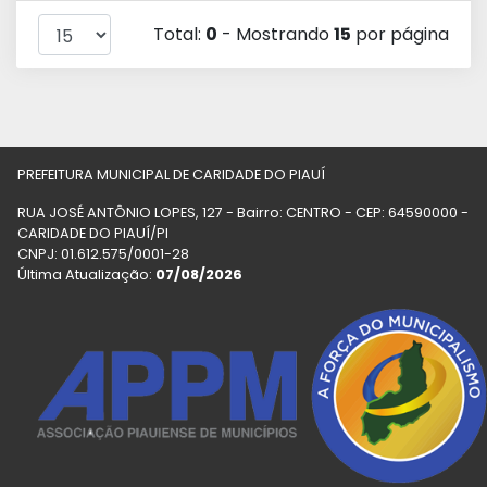
Total:
0
- Mostrando
15
por página
PREFEITURA MUNICIPAL DE CARIDADE DO PIAUÍ
RUA JOSÉ ANTÔNIO LOPES, 127 - Bairro: CENTRO - CEP: 64590000 -
CARIDADE DO PIAUÍ/PI
CNPJ: 01.612.575/0001-28
Última Atualização:
07/08/2026