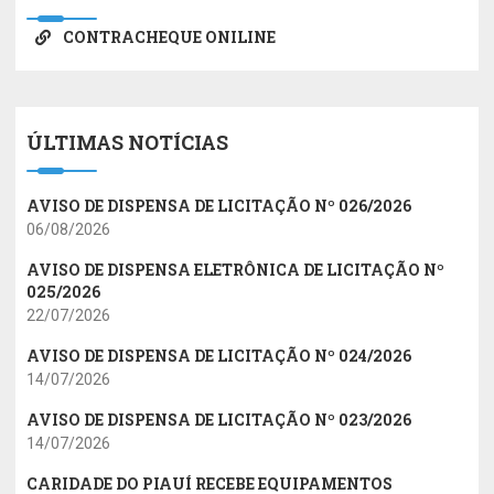
CONTRACHEQUE ONILINE
ÚLTIMAS NOTÍCIAS
AVISO DE DISPENSA DE LICITAÇÃO Nº 026/2026
06/08/2026
AVISO DE DISPENSA ELETRÔNICA DE LICITAÇÃO Nº
025/2026
22/07/2026
AVISO DE DISPENSA DE LICITAÇÃO Nº 024/2026
14/07/2026
AVISO DE DISPENSA DE LICITAÇÃO Nº 023/2026
14/07/2026
CARIDADE DO PIAUÍ RECEBE EQUIPAMENTOS