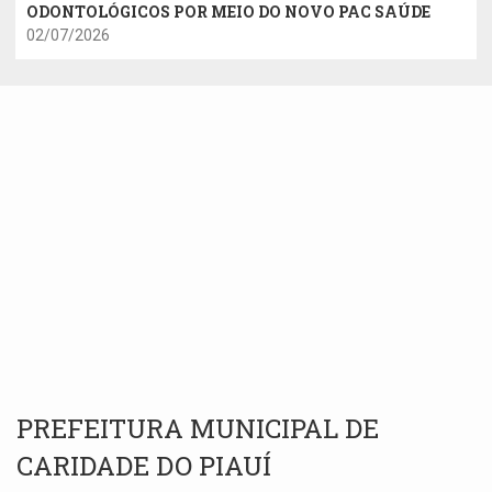
ODONTOLÓGICOS POR MEIO DO NOVO PAC SAÚDE
02/07/2026
PREFEITURA MUNICIPAL DE
CARIDADE DO PIAUÍ