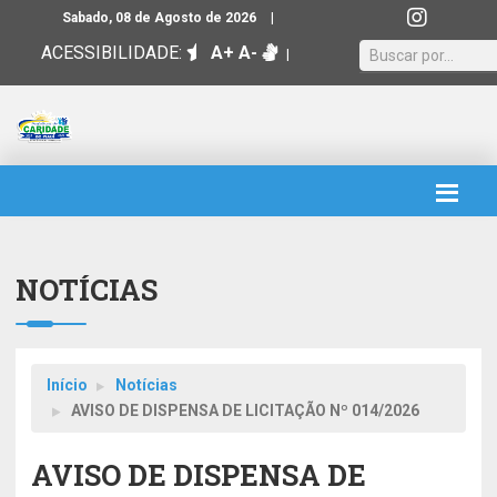
|
Sabado, 08 de Agosto de 2026
ACESSIBILIDADE:
A+
A-
|
NOTÍCIAS
Início
Notícias
AVISO DE DISPENSA DE LICITAÇÃO Nº 014/2026
AVISO DE DISPENSA DE