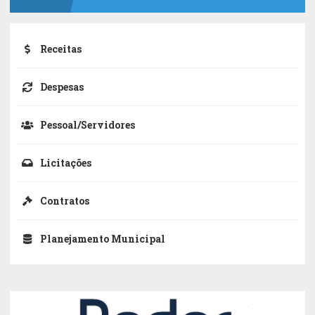
Receitas
Despesas
Pessoal/Servidores
Licitações
Contratos
Planejamento Municipal