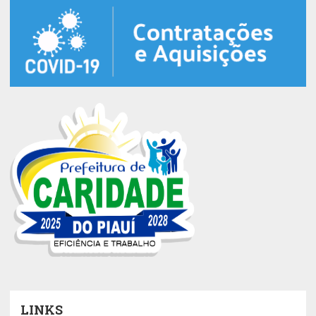
LINKS