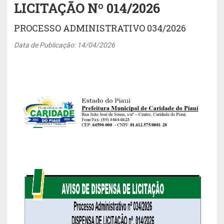
LICITAÇÃO Nº 014/2026
PROCESSO ADMINISTRATIVO 034/2026
Data de Publicação: 14/04/2026