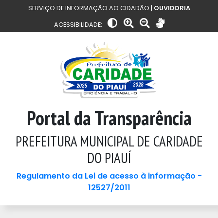
SERVIÇO DE INFORMAÇÃO AO CIDADÃO |
OUVIDORIA
ACESSIBILIDADE:
Portal da Transparência
PREFEITURA MUNICIPAL DE CARIDADE
DO PIAUÍ
Regulamento da Lei de acesso à informação -
12527/2011