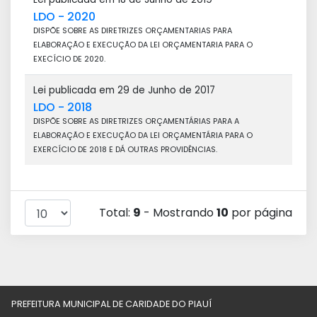
LDO - 2020
DISPÕE SOBRE AS DIRETRIZES ORÇAMENTARIAS PARA
ELABORAÇÃO E EXECUÇÃO DA LEI ORÇAMENTARIA PARA O
EXECÍCIO DE 2020.
Lei publicada em 29 de Junho de 2017
LDO - 2018
DISPÕE SOBRE AS DIRETRIZES ORÇAMENTÁRIAS PARA A
ELABORAÇÃO E EXECUÇÃO DA LEI ORÇAMENTÁRIA PARA O
EXERCÍCIO DE 2018 E DÁ OUTRAS PROVIDÊNCIAS.
Total:
9
- Mostrando
10
por página
PREFEITURA MUNICIPAL DE CARIDADE DO PIAUÍ