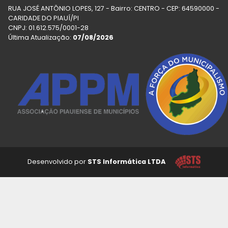
RUA JOSÉ ANTÔNIO LOPES, 127 - Bairro: CENTRO - CEP: 64590000 -
CARIDADE DO PIAUÍ/PI
CNPJ: 01.612.575/0001-28
Última Atualização:
07/08/2026
Desenvolvido por
STS Informática LTDA