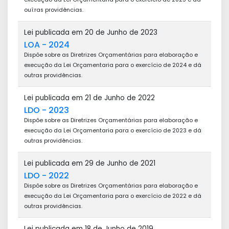
ouí:ras providências.
Lei publicada em 20 de Junho de 2023
LOA - 2024
Dispõe sobre as Diretrizes Orçamentárias para elaboração e
execução da Lei Orçamentaria para o exercício de 2024 e dá
outras providências.
Lei publicada em 21 de Junho de 2022
LDO - 2023
Dispõe sobre as Diretrizes Orçamentárias para elaboração e
execução da Lei Orçamentaria para o exercício de 2023 e dá
outras providências.
Lei publicada em 29 de Junho de 2021
LDO - 2022
Dispõe sobre as Diretrizes Orçamentárias para elaboração e
execução da Lei Orçamentaria para o exercício de 2022 e dá
outras providências.
Lei publicada em 18 de Junho de 2019