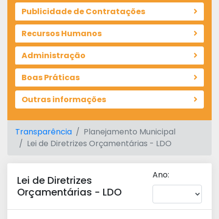
Publicidade de Contratações
Recursos Humanos
Administração
Boas Práticas
Outras informações
Transparência
Planejamento Municipal
Lei de Diretrizes Orçamentárias - LDO
Ano:
Lei de Diretrizes
Orçamentárias - LDO