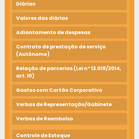
Diárias
Valores das diárias
Adiantamento de despesas
Contrato de prestação de serviço
(Autônomo)
Relação de parcerias (Lei nº 13.019/2014,
art. 10)
Gastos com Cartão Corporativo
Verbas de Representação/Gabinete
Verbas de Reembolso
Controle de Estoque