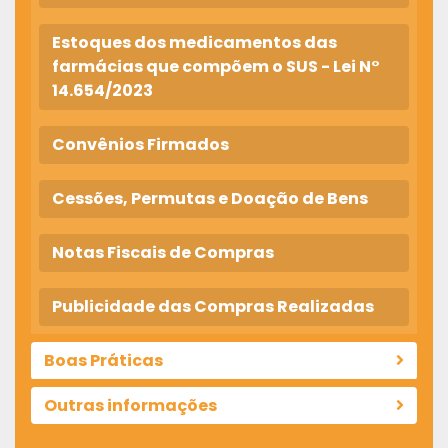
Estoques dos medicamentos das
farmácias que compõem o SUS - Lei N°
14.654/2023
Convênios Firmados
Cessões, Permutas e Doação de Bens
Notas Fiscais de Compras
Publicidade das Compras Realizadas
Boas Práticas
Outras informações