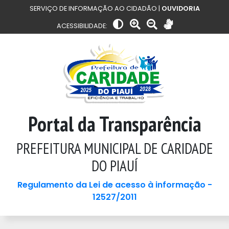
SERVIÇO DE INFORMAÇÃO AO CIDADÃO |
OUVIDORIA
ACESSIBILIDADE:
Portal da Transparência
PREFEITURA MUNICIPAL DE CARIDADE
DO PIAUÍ
Regulamento da Lei de acesso à informação -
12527/2011