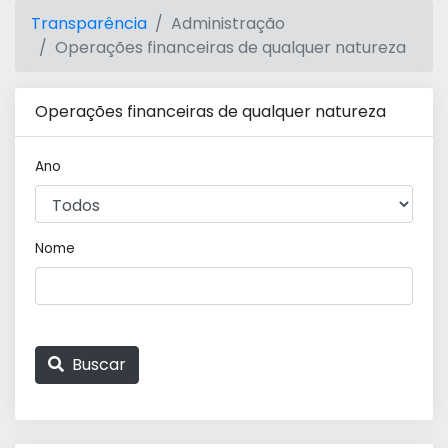
Transparência
Administração
Operações financeiras de qualquer natureza
Operações financeiras de qualquer natureza
Ano
Nome
Buscar