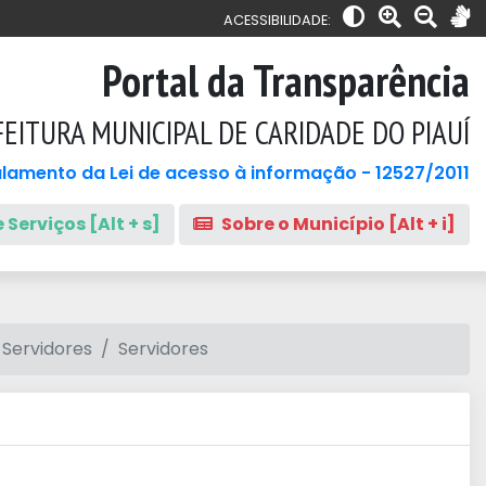
ACESSIBILIDADE:
Portal da Transparência
EITURA MUNICIPAL DE CARIDADE DO PIAUÍ
lamento da Lei de acesso à informação - 12527/2011
 Serviços [Alt + s]
Sobre o Município [Alt + i]
 Servidores
Servidores