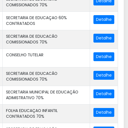
COMISSIONADOS 70%
SECRETARIA DE EDUCAÇAO 60%
CONTRATADOS
SECRETARIA DE EDUCACÃO
COMISSIONADOS 70%
CONSELHO TUTELAR
SECRETARIA DE EDUCACÃO
COMISSIONADOS 70%
SECRETARIA MUNICIPAL DE EDUCAÇÃO
ADIMISTRATIVO 70%
FOLHA EDUCAÇAO INFANTIL
CONTRATADOS 70%