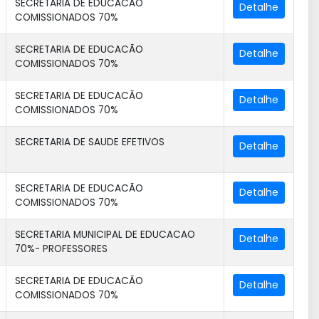
SECRETARIA DE EDUCACÃO
COMISSIONADOS 70%
SECRETARIA DE EDUCACÃO
COMISSIONADOS 70%
SECRETARIA DE EDUCACÃO
COMISSIONADOS 70%
SECRETARIA DE SAUDE EFETIVOS
SECRETARIA DE EDUCACÃO
COMISSIONADOS 70%
SECRETARIA MUNICIPAL DE EDUCACAO
70%- PROFESSORES
SECRETARIA DE EDUCACÃO
COMISSIONADOS 70%