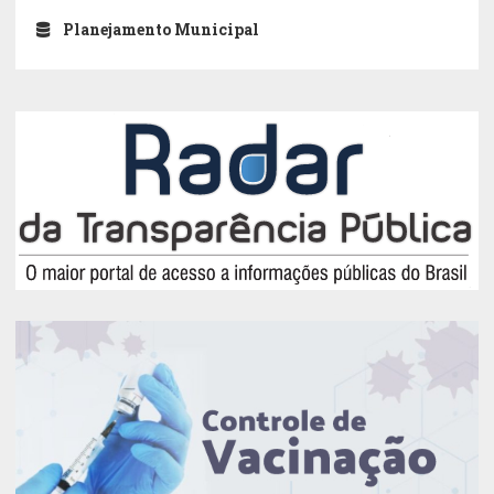
Planejamento Municipal