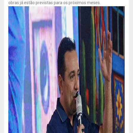
obras já estão previstas para os próximos meses.