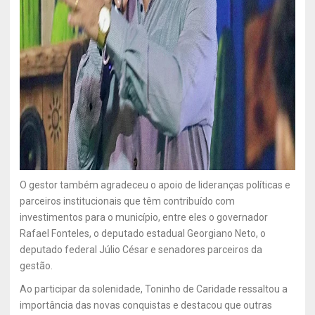
O gestor também agradeceu o apoio de lideranças políticas e
parceiros institucionais que têm contribuído com
investimentos para o município, entre eles o governador
Rafael Fonteles, o deputado estadual Georgiano Neto, o
deputado federal Júlio César e senadores parceiros da
gestão.
Ao participar da solenidade, Toninho de Caridade ressaltou a
importância das novas conquistas e destacou que outras