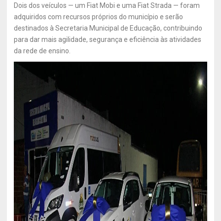
Dois dos veículos — um Fiat Mobi e uma Fiat Strada — foram
adquiridos com recursos próprios do município e serão
destinados à Secretaria Municipal de Educação, contribuindo
para dar mais agilidade, segurança e eficiência às atividades
da rede de ensino.