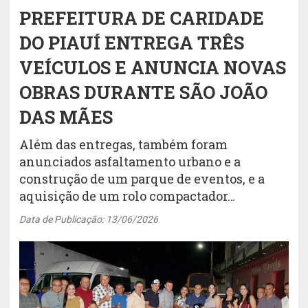
PREFEITURA DE CARIDADE
DO PIAUÍ ENTREGA TRÊS
VEÍCULOS E ANUNCIA NOVAS
OBRAS DURANTE SÃO JOÃO
DAS MÃES
Além das entregas, também foram
anunciados asfaltamento urbano e a
construção de um parque de eventos, e a
aquisição de um rolo compactador…
Data de Publicação: 13/06/2026