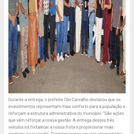
Durante a entrega, o prefeito Clei Carvalho destacou que os
investimentos representam mais conforto para a população e
reforçam a estrutura administrativa do município. “São ações
que vêm reforçar a nossa gestão. A entrega desses três
veículos irá fortalecer a nossa frota e proporcionar mais