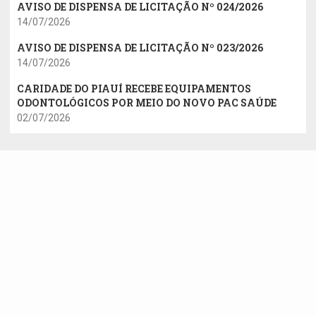
AVISO DE DISPENSA DE LICITAÇÃO Nº 024/2026
14/07/2026
AVISO DE DISPENSA DE LICITAÇÃO Nº 023/2026
14/07/2026
CARIDADE DO PIAUÍ RECEBE EQUIPAMENTOS
ODONTOLÓGICOS POR MEIO DO NOVO PAC SAÚDE
02/07/2026