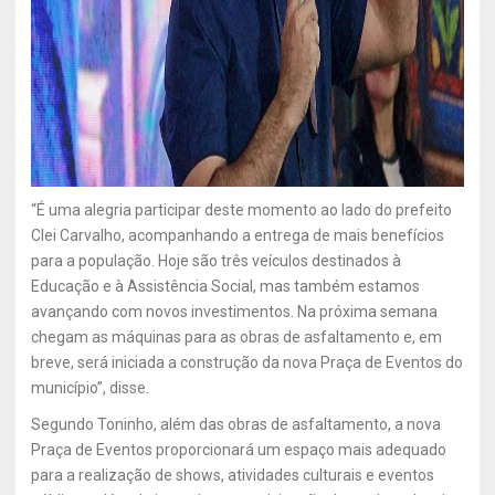
“É uma alegria participar deste momento ao lado do prefeito
Clei Carvalho, acompanhando a entrega de mais benefícios
para a população. Hoje são três veículos destinados à
Educação e à Assistência Social, mas também estamos
avançando com novos investimentos. Na próxima semana
chegam as máquinas para as obras de asfaltamento e, em
breve, será iniciada a construção da nova Praça de Eventos do
município”, disse.
Segundo Toninho, além das obras de asfaltamento, a nova
Praça de Eventos proporcionará um espaço mais adequado
para a realização de shows, atividades culturais e eventos