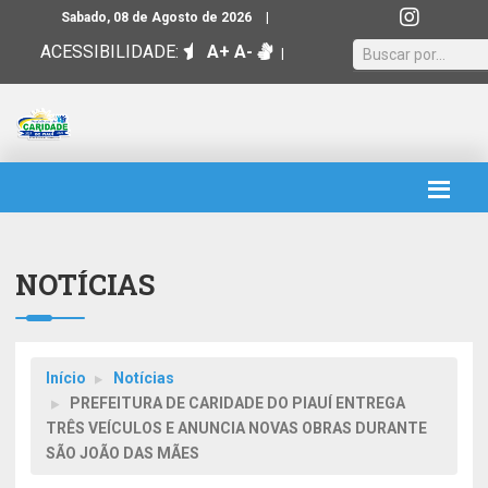
|
Sabado, 08 de Agosto de 2026
ACESSIBILIDADE:
A+
A-
|
NOTÍCIAS
Início
Notícias
PREFEITURA DE CARIDADE DO PIAUÍ ENTREGA
TRÊS VEÍCULOS E ANUNCIA NOVAS OBRAS DURANTE
SÃO JOÃO DAS MÃES