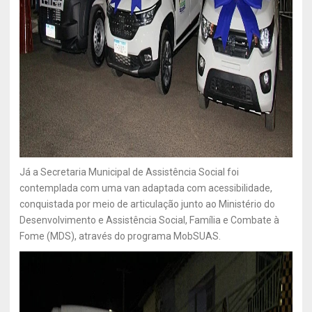
Já a Secretaria Municipal de Assistência Social foi
contemplada com uma van adaptada com acessibilidade,
conquistada por meio de articulação junto ao Ministério do
Desenvolvimento e Assistência Social, Família e Combate à
Fome (MDS), através do programa MobSUAS.