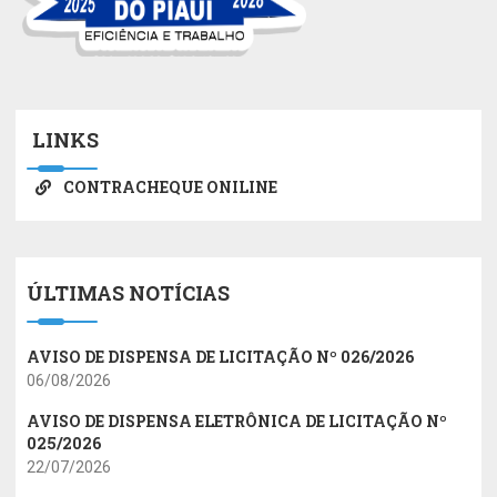
LINKS
CONTRACHEQUE ONILINE
ÚLTIMAS NOTÍCIAS
AVISO DE DISPENSA DE LICITAÇÃO Nº 026/2026
06/08/2026
AVISO DE DISPENSA ELETRÔNICA DE LICITAÇÃO Nº
025/2026
22/07/2026