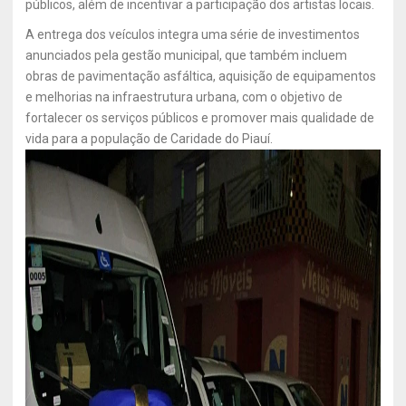
públicos, além de incentivar a participação dos artistas locais.
A entrega dos veículos integra uma série de investimentos
anunciados pela gestão municipal, que também incluem
obras de pavimentação asfáltica, aquisição de equipamentos
e melhorias na infraestrutura urbana, com o objetivo de
fortalecer os serviços públicos e promover mais qualidade de
vida para a população de Caridade do Piauí.