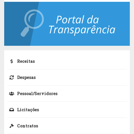
Receitas
Despesas
Pessoal/Servidores
Licitações
Contratos