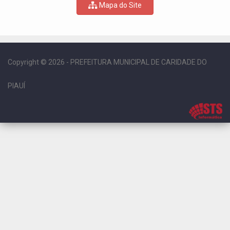
Mapa do Site
Copyright © 2026 - PREFEITURA MUNICIPAL DE CARIDADE DO
PIAUÍ