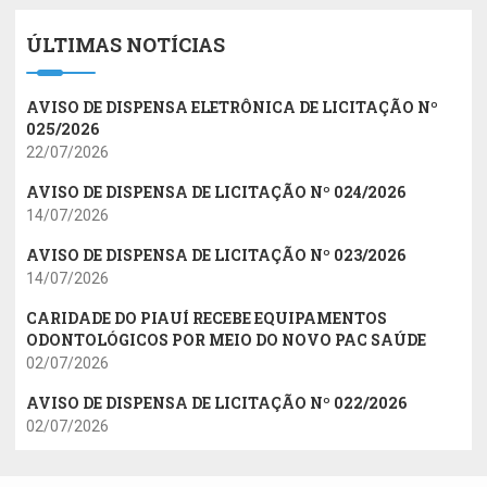
ÚLTIMAS NOTÍCIAS
AVISO DE DISPENSA ELETRÔNICA DE LICITAÇÃO Nº
025/2026
22/07/2026
AVISO DE DISPENSA DE LICITAÇÃO Nº 024/2026
14/07/2026
AVISO DE DISPENSA DE LICITAÇÃO Nº 023/2026
14/07/2026
CARIDADE DO PIAUÍ RECEBE EQUIPAMENTOS
ODONTOLÓGICOS POR MEIO DO NOVO PAC SAÚDE
02/07/2026
AVISO DE DISPENSA DE LICITAÇÃO Nº 022/2026
02/07/2026