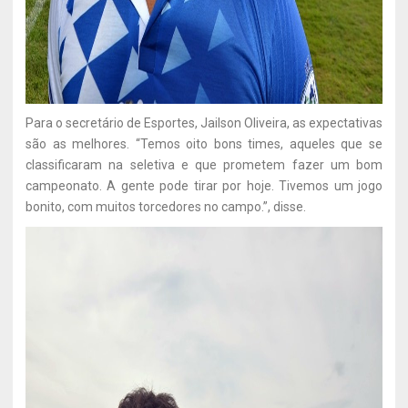
Para o secretário de Esportes, Jailson Oliveira, as expectativas
são as melhores. “Temos oito bons times, aqueles que se
classificaram na seletiva e que prometem fazer um bom
campeonato. A gente pode tirar por hoje. Tivemos um jogo
bonito, com muitos torcedores no campo.”, disse.