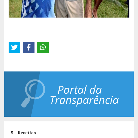
Receitas