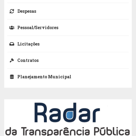
Despesas
Pessoal/Servidores
Licitações
Contratos
Planejamento Municipal