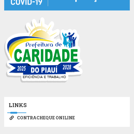
LINKS
CONTRACHEQUE ONILINE