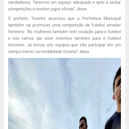
caridadense. Teremos um espaço adequado e apto a sediar
competições e receber jogos oficiais”, disse.
O prefeito Toninho anunciou que a Prefeitura Municipal
também vai promover uma competição de futebol amador
feminino. “As mulheres também tem vocação para o futebol
e nós vamos dar esse incentivo também para o futebol
feminino. Já temos oito equipes que irão participar em um
campo menor, na modalidade Society”, disse.