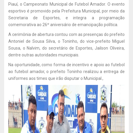
Piauí, o Campeonato Municipal de Futebol Amador. O evento
esportivo é promovido pela Prefeitura Municipal, por meio da
Secretaria de Esportes, e integra a programação
comemorativa ao 26º aniversário de emancipação política.
A cerimônia de abertura contou com as presenças do prefeito
Antoniel de Sousa Silva, o Toninho, do vice-prefeito Miguel
Sousa, o Nalvim, do secretário de Esportes, Jailson Oliveira,
dentre outras autoridades municipais.
Na oportunidade, como forma de incentivo e apoio ao futebol
ao futebol amador, o prefeito Toninho realizou a entrega de
uniformes aos times que irão disputar o Municipal.,