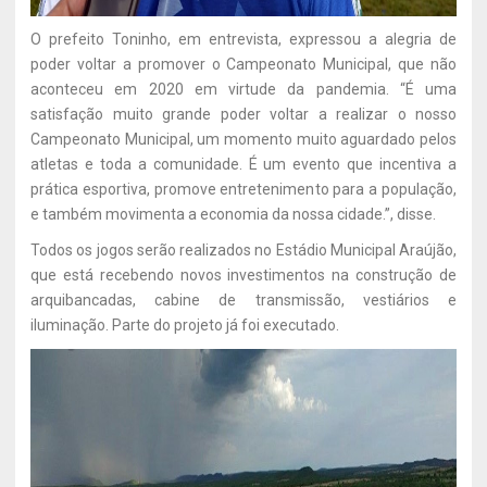
O prefeito Toninho, em entrevista, expressou a alegria de
poder voltar a promover o Campeonato Municipal, que não
aconteceu em 2020 em virtude da pandemia. “É uma
satisfação muito grande poder voltar a realizar o nosso
Campeonato Municipal, um momento muito aguardado pelos
atletas e toda a comunidade. É um evento que incentiva a
prática esportiva, promove entretenimento para a população,
e também movimenta a economia da nossa cidade.”, disse.
Todos os jogos serão realizados no Estádio Municipal Araújão,
que está recebendo novos investimentos na construção de
arquibancadas, cabine de transmissão, vestiários e
iluminação. Parte do projeto já foi executado.