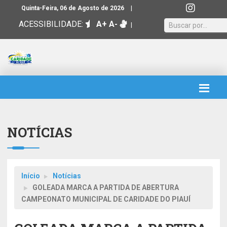
|
Quinta-Feira, 06 de Agosto de 2026
ACESSIBILIDADE:
A+
A-
|
NOTÍCIAS
Início
Notícias
GOLEADA MARCA A PARTIDA DE ABERTURA
CAMPEONATO MUNICIPAL DE CARIDADE DO PIAUÍ