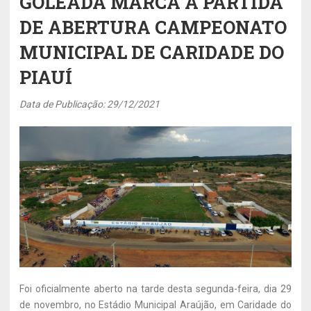
GOLEADA MARCA A PARTIDA
DE ABERTURA CAMPEONATO
MUNICIPAL DE CARIDADE DO
PIAUÍ
Data de Publicação: 29/12/2021
Foi oficialmente aberto na tarde desta segunda-feira, dia 29
de novembro, no Estádio Municipal Araújão, em Caridade do