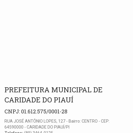
PREFEITURA MUNICIPAL DE
CARIDADE DO PIAUÍ
CNPJ: 01.612.575/0001-28
RUA JOSÉ ANTÔNIO LOPES, 127 - Bairro: CENTRO - CEP:
64590000 - CARIDADE DO PIAUÍ/PI