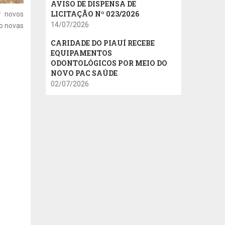
AVISO DE DISPENSA DE
LICITAÇÃO Nº 023/2026
r novos
14/07/2026
do novas
CARIDADE DO PIAUÍ RECEBE
EQUIPAMENTOS
ODONTOLÓGICOS POR MEIO DO
NOVO PAC SAÚDE
02/07/2026