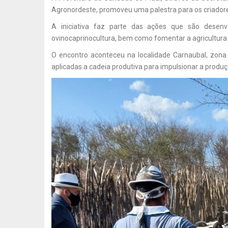
Agronordeste, promoveu uma palestra para os criadore
A iniciativa faz parte das ações que são desenv
ovinocaprinocultura, bem como fomentar a agricultura 
O encontro aconteceu na localidade Carnaubal, zona
aplicadas a cadeia produtiva para impulsionar a produ