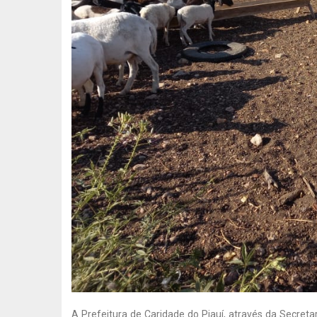
A Prefeitura de Caridade do Piauí, através da Secre