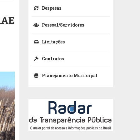
Despesas
RAE
Pessoal/Servidores
Licitações
Contratos
Planejamento Municipal