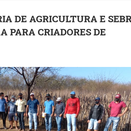
RIA DE AGRICULTURA E SEB
 PARA CRIADORES DE