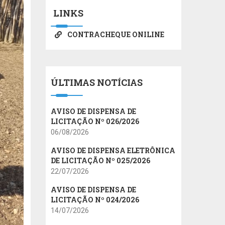
LINKS
CONTRACHEQUE ONILINE
ÚLTIMAS NOTÍCIAS
AVISO DE DISPENSA DE
LICITAÇÃO Nº 026/2026
06/08/2026
AVISO DE DISPENSA ELETRÔNICA
DE LICITAÇÃO Nº 025/2026
22/07/2026
AVISO DE DISPENSA DE
LICITAÇÃO Nº 024/2026
14/07/2026