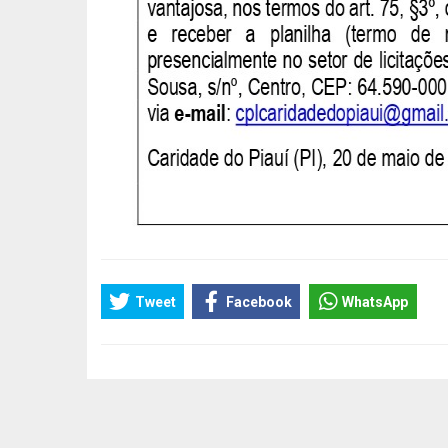
Tweet
Facebook
WhatsApp