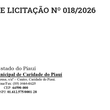
E LICITAÇÃO Nº 018/2026