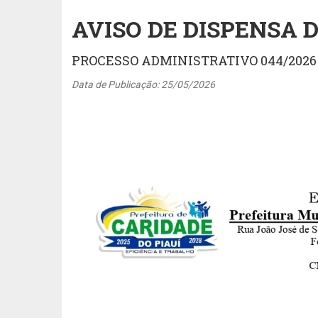
AVISO DE DISPENSA D
PROCESSO ADMINISTRATIVO 044/2026
Data de Publicação: 25/05/2026