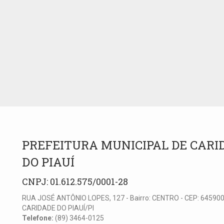
PREFEITURA MUNICIPAL DE CARI
DO PIAUÍ
CNPJ: 01.612.575/0001-28
RUA JOSÉ ANTÔNIO LOPES, 127 - Bairro: CENTRO - CEP: 645900
CARIDADE DO PIAUÍ/PI
Telefone:
(89) 3464-0125