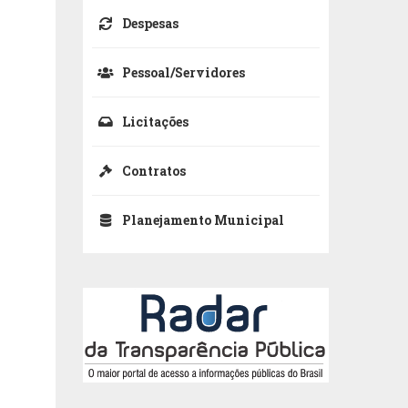
Despesas
Pessoal/Servidores
Licitações
Contratos
Planejamento Municipal