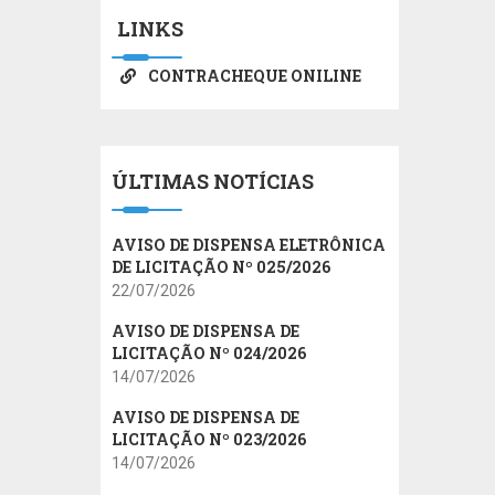
LINKS
CONTRACHEQUE ONILINE
ÚLTIMAS NOTÍCIAS
AVISO DE DISPENSA ELETRÔNICA
DE LICITAÇÃO Nº 025/2026
22/07/2026
AVISO DE DISPENSA DE
LICITAÇÃO Nº 024/2026
14/07/2026
AVISO DE DISPENSA DE
LICITAÇÃO Nº 023/2026
14/07/2026