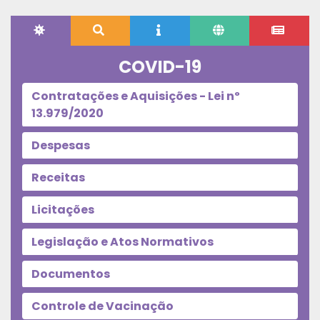
COVID-19
Contratações e Aquisições - Lei nº
13.979/2020
Despesas
Receitas
Licitações
Legislação e Atos Normativos
Documentos
Controle de Vacinação