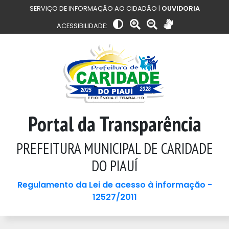
SERVIÇO DE INFORMAÇÃO AO CIDADÃO |
OUVIDORIA
ACESSIBILIDADE:
Portal da Transparência
PREFEITURA MUNICIPAL DE CARIDADE
DO PIAUÍ
Regulamento da Lei de acesso à informação -
12527/2011