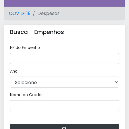
COVID-19
Despesas
Busca - Empenhos
Nº do Empenho
Ano
Nome do Credor